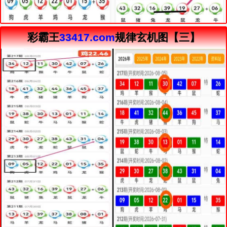
彩霸王
33417.com
规律玄机图【三】