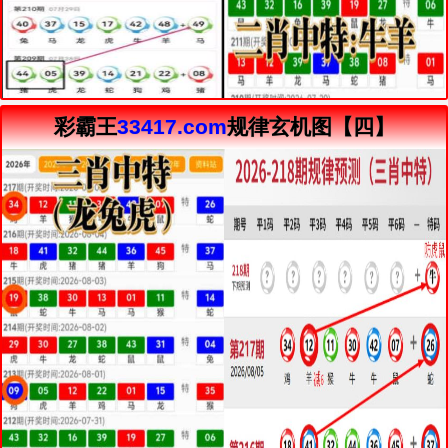
彩霸王
33417.com
规律玄机图【四】