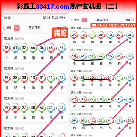
彩霸王
33417.com
规律玄机图【二】