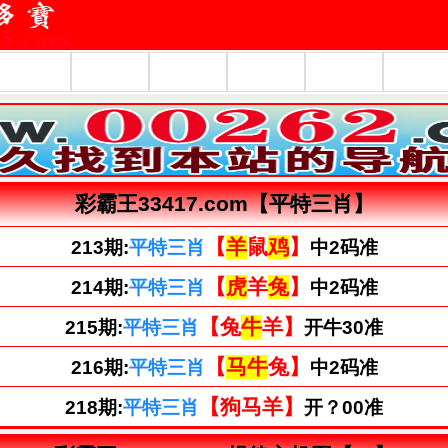
彩霸王33417.com【平特三肖】
【
羊
鼠
鸡
】
213期:
平特三肖
中2码准
【
虎
羊
兔
】
214期:
平特三肖
中2码准
【兔
牛
羊】
215期:
平特三肖
开牛30准
【
马牛
兔】
216期:
平特三肖
中2码准
【狗马羊】
218期:
平特三肖
开？00准