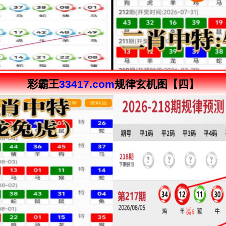
彩霸王
33417.com
规律玄机图【四】