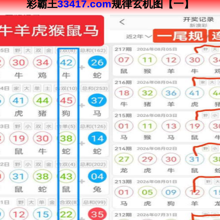
彩霸王
33417.com
规律玄机图【一】