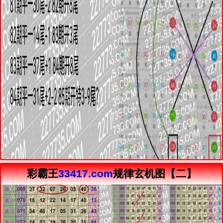
彩霸王
33417.com
规律玄机图【二】