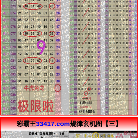
彩霸王
33417.com
规律玄机图【三】