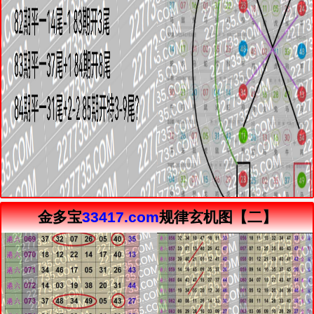
金多宝
33417.com
规律玄机图【二】