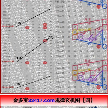
金多宝
33417.com
规律玄机图【四】