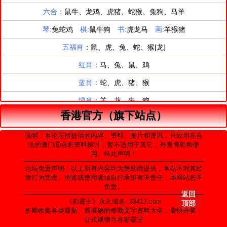
香港官方（旗下站点）
说明：本论坛所提供的内容、资料、图片和资讯，只应用在合
法的澳门⑥合彩资料探讨，暂不适用于其它，外围博彩和使
用。特此声明！
论坛免责声明：以上所有内容均为赞助商提供，本站不对其经
营行为负责。浏览或使用者须自行承担有关责任，本网站恕不
负责。
返回
《彩霸王》永久域名: 33417.com
顶部
长期收集各类最新、最准确的每期文字资料大全，最快开奖，
公式规律尽在彩霸王