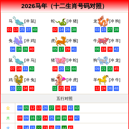
2026马年（十二生肖号码对照）