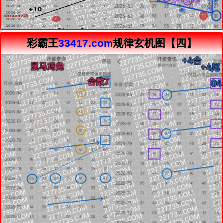
彩霸王
33417.com
规律玄机图【四】