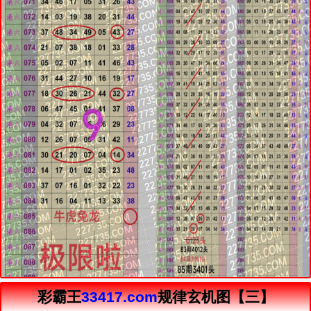
彩霸王
33417.com
规律玄机图【三】