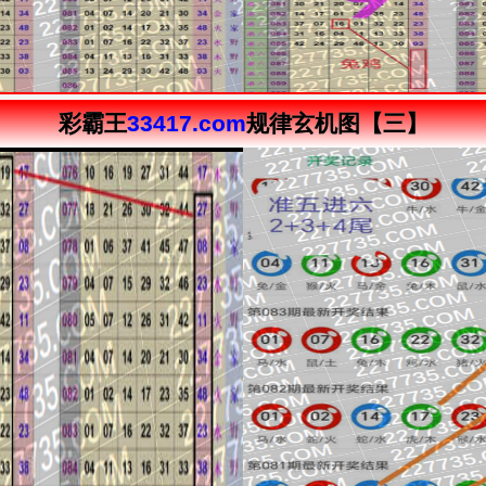
彩霸王
33417.com
规律玄机图【三】