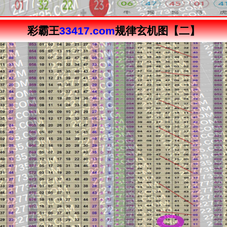
彩霸王
33417.com
规律玄机图【二】