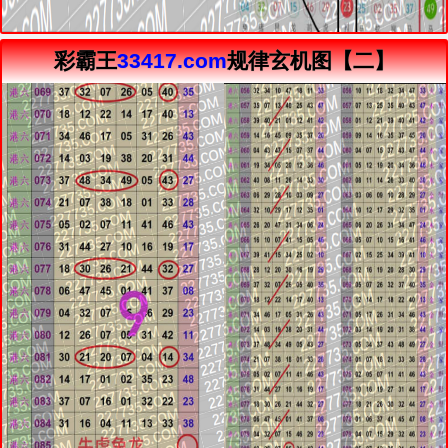
彩霸王
33417.com
规律玄机图【二】