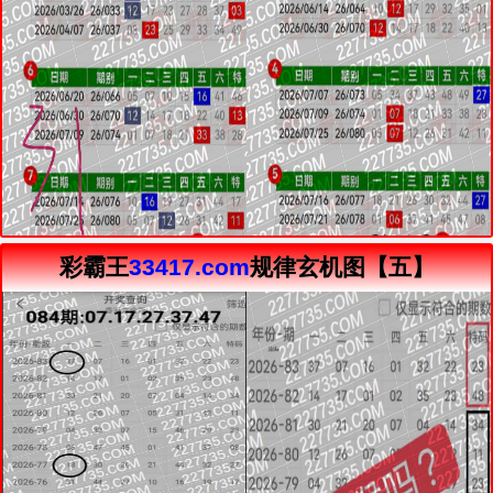
彩霸王
33417.com
规律玄机图【五】