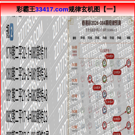
彩霸王
33417.com
规律玄机图【一】