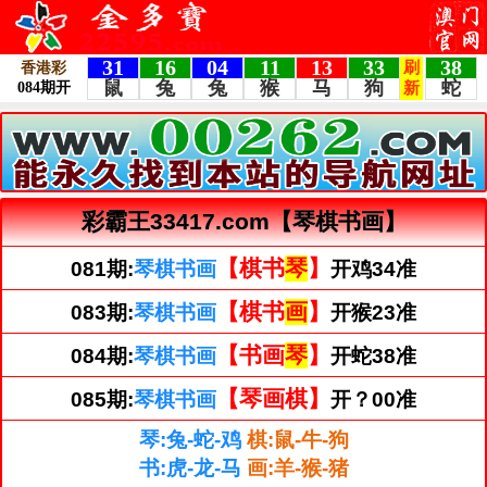
彩霸王33417.com【琴棋书画】
【棋书
琴
】
081期:
琴棋书画
开鸡34准
【棋书
画
】
083期:
琴棋书画
开猴23准
【书画
琴
】
084期:
琴棋书画
开蛇38准
【琴画棋】
085期:
琴棋书画
开？00准
琴:兔-蛇-鸡
棋:鼠-牛-狗
书:虎-龙-马
画:羊-猴-猪