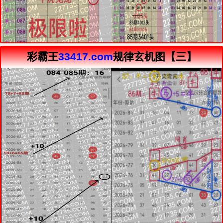
彩霸王
33417.com
规律玄机图【三】