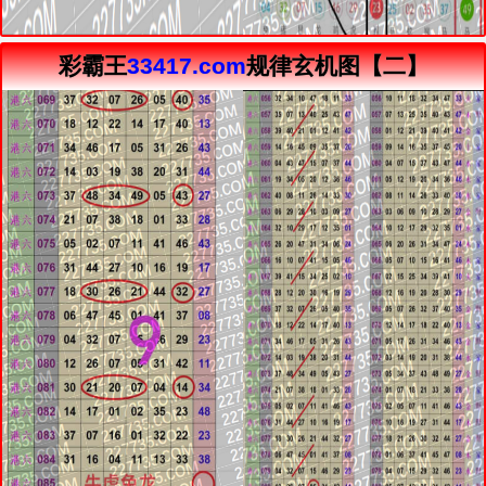
彩霸王
33417.com
规律玄机图【二】