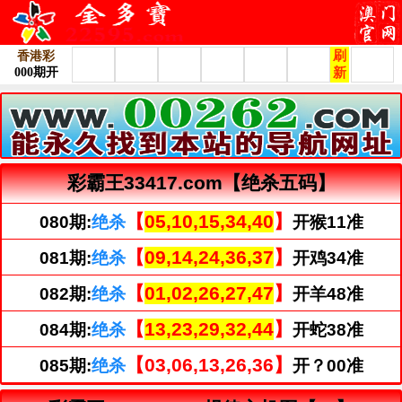
彩霸王33417.com【绝杀五码】
【
05,10,15,34,40
】
080期:
绝杀
开猴11准
【
09,14,24,36,37
】
081期:
绝杀
开鸡34准
【
01,02,26,27,47
】
082期:
绝杀
开羊48准
【
13,23,29,32,44
】
084期:
绝杀
开蛇38准
【03,06,13,26,36】
085期:
绝杀
开？00准