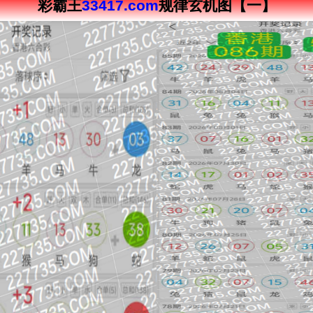
彩霸王
33417.com
规律玄机图【一】