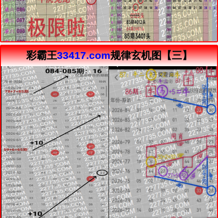
彩霸王
33417.com
规律玄机图【三】