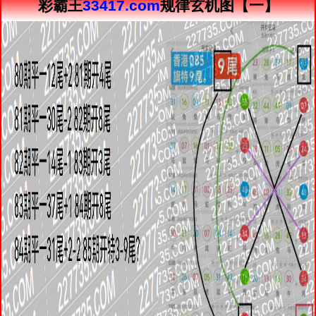
彩霸王
33417.com
规律玄机图【一】