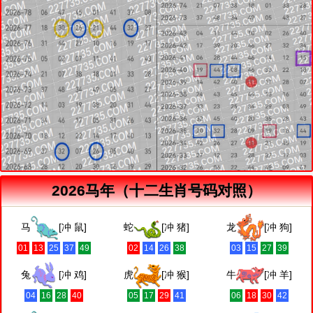
2026马年（十二生肖号码对照）