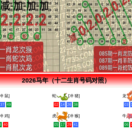
2026马年（十二生肖号码对照）