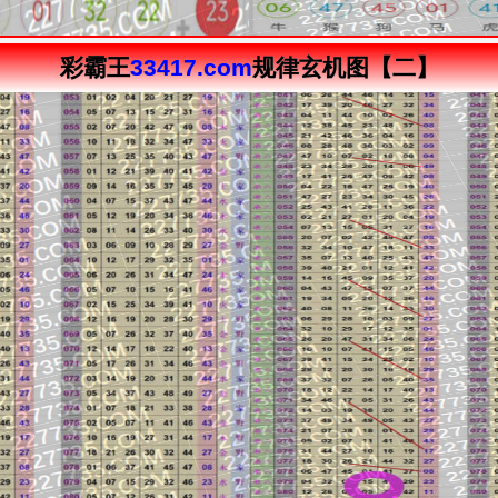
彩霸王
33417.com
规律玄机图【二】