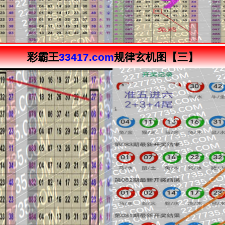
彩霸王
33417.com
规律玄机图【三】