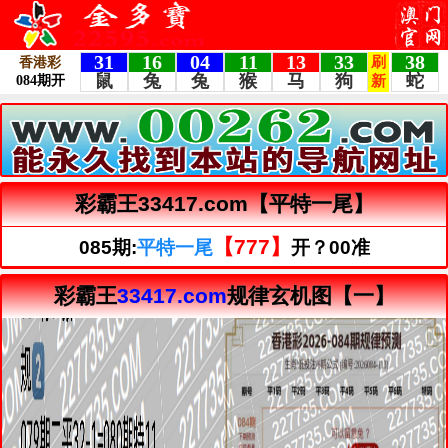
彩霸王33417.com【平特一尾】
【777】
085期:
平特一尾
开？00准
彩霸王
33417.com
规律玄机图【一】