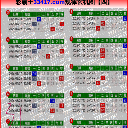
彩霸王
33417.com
规律玄机图【四】